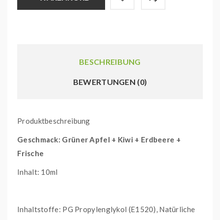
BESCHREIBUNG
BEWERTUNGEN (0)
Produktbeschreibung
Geschmack: Grüner Apfel + Kiwi + Erdbeere +
Frische
Inhalt: 10ml
Inhaltstoffe: PG Propylenglykol (E1520), Natürliche