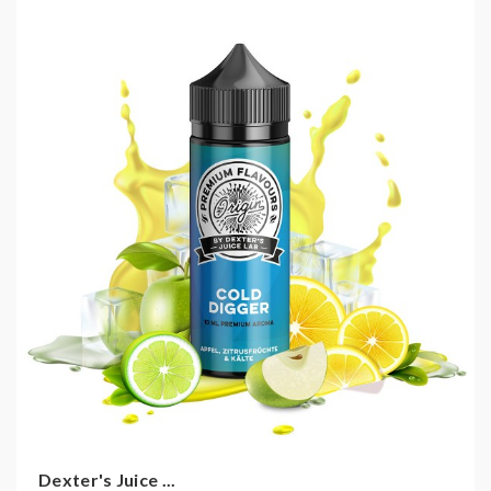
Dexter's Juice ...