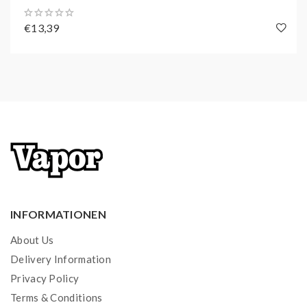
€13,39
INFORMATIONEN
About Us
Delivery Information
Privacy Policy
Terms & Conditions