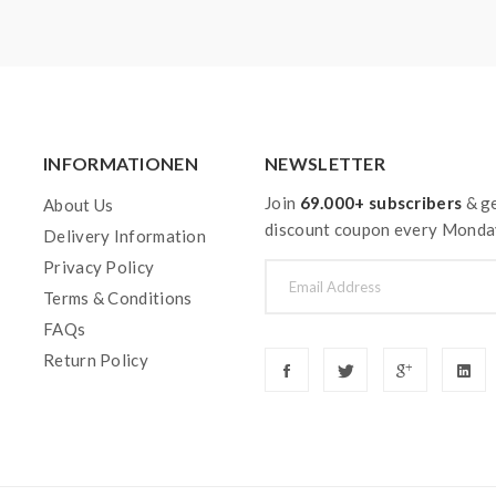
INFORMATIONEN
NEWSLETTER
Join
69.000+ subscribers
& ge
About Us
discount coupon every Monda
Delivery Information
Privacy Policy
Terms & Conditions
FAQs
Return Policy