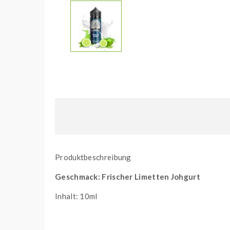
Produktbeschreibung
Geschmack: Frischer Limetten Johgurt
Inhalt: 10ml