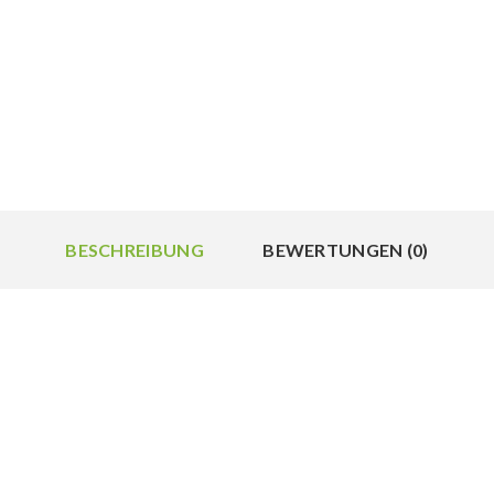
BESCHREIBUNG
BEWERTUNGEN (0)