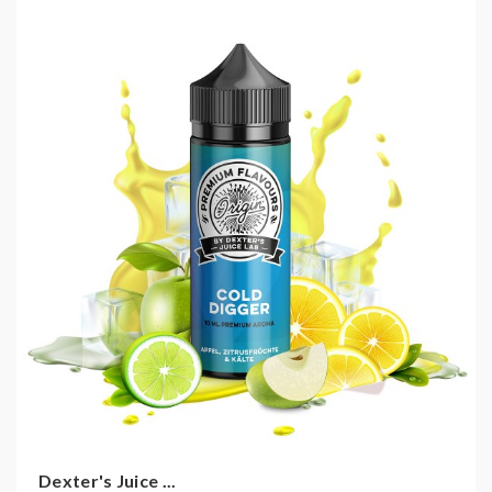
Dexter's Juice ...