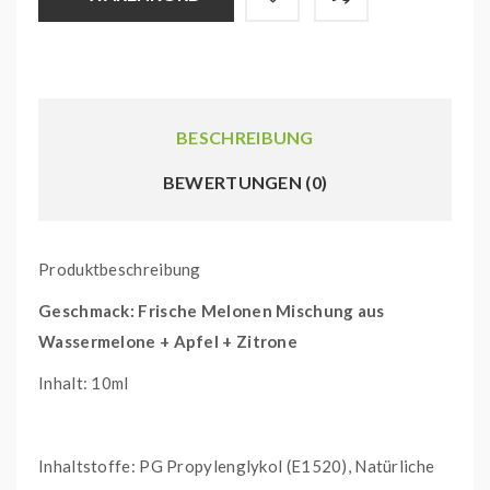
BESCHREIBUNG
BEWERTUNGEN (0)
Produktbeschreibung
Geschmack: Frische Melonen Mischung aus
Wassermelone + Apfel + Zitrone
Inhalt: 10ml
Inhaltstoffe: PG Propylenglykol (E1520), Natürliche