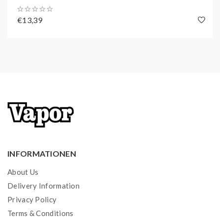
€13,39
INFORMATIONEN
About Us
Delivery Information
Privacy Policy
Terms & Conditions