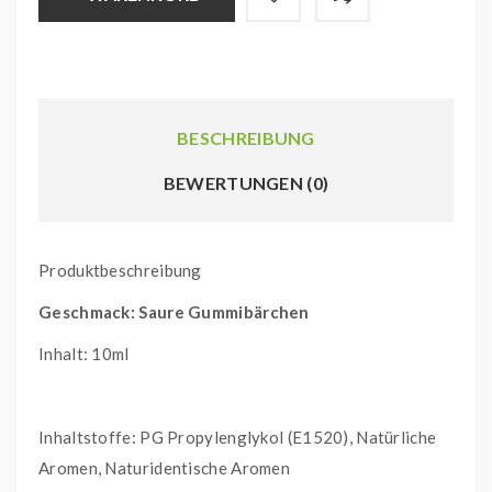
BESCHREIBUNG
BEWERTUNGEN (0)
Produktbeschreibung
Geschmack: Saure Gummibärchen
Inhalt: 10ml
Inhaltstoffe: PG Propylenglykol (E1520), Natürliche
Aromen, Naturidentische Aromen