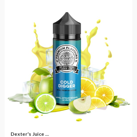
Dexter's Juice ...