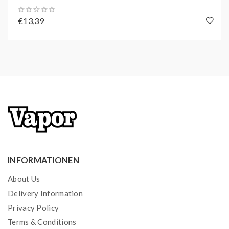
€13,39
INFORMATIONEN
About Us
Delivery Information
Privacy Policy
Terms & Conditions