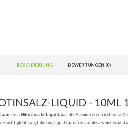
BESCHREIBUNG
BEWERTUNGEN (0)
OTINSALZ-LIQUID - 10ML
rape
– ein
Nikotinsalz-Liquid
, das die Aromen von frischen, süß
Fruchtigkeit sorgt dieses Liquid für ein besonders weiches und 