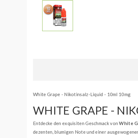
White Grape - Nikotinsalz-Liquid - 10ml 10mg
WHITE GRAPE - NIK
Entdecke den exquisiten Geschmack von
White G
dezenten, blumigen Note und einer ausgewogenen 