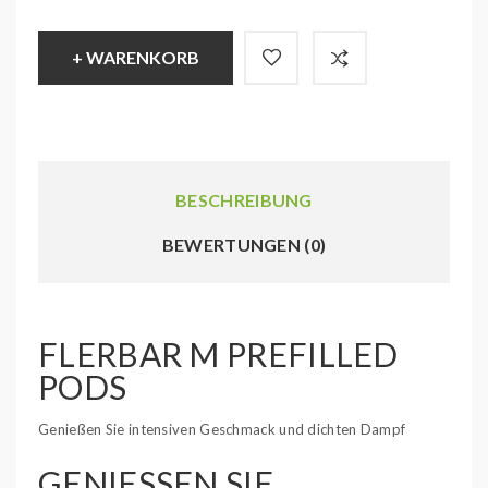
+ WARENKORB
BESCHREIBUNG
BEWERTUNGEN (0)
FLERBAR M PREFILLED
PODS
Genießen Sie intensiven Geschmack und dichten Dampf
GENIESSEN SIE I