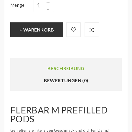
Menge
+ WARENKORB
BESCHREIBUNG
BEWERTUNGEN (0)
FLERBAR M PREFILLED
PODS
Genießen Sie intensiven Geschmack und dichten Dampf