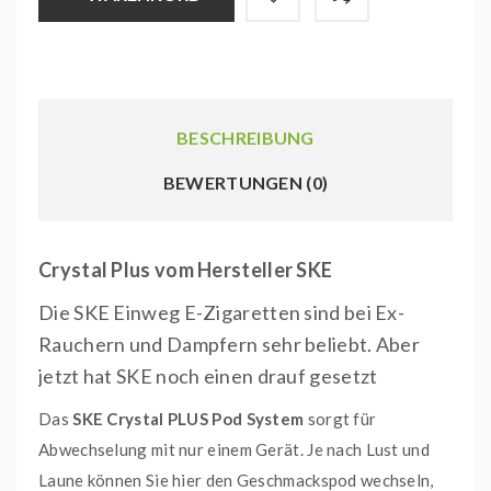
BESCHREIBUNG
BEWERTUNGEN (0)
Crystal Plus vom Hersteller SKE
Die SKE Einweg E-Zigaretten sind bei Ex-
Rauchern und Dampfern sehr beliebt. Aber
jetzt hat SKE noch einen drauf gesetzt
Das
SKE Crystal PLUS Pod System
sorgt für
Abwechselung mit nur einem Gerät. Je nach Lust und
Laune können Sie hier den Geschmackspod wechseln,