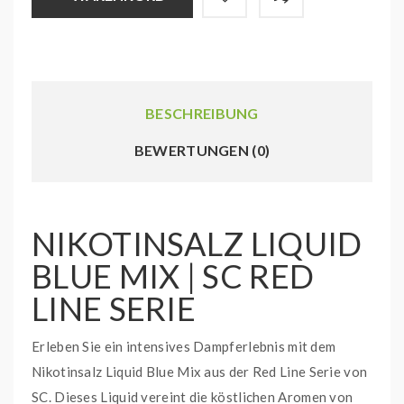
BESCHREIBUNG
BEWERTUNGEN (0)
NIKOTINSALZ LIQUID
BLUE MIX | SC RED
LINE SERIE
Erleben Sie ein intensives Dampferlebnis mit dem
Nikotinsalz Liquid Blue Mix aus der Red Line Serie von
SC. Dieses Liquid vereint die köstlichen Aromen von