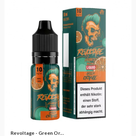
Revoltage - Green Or...