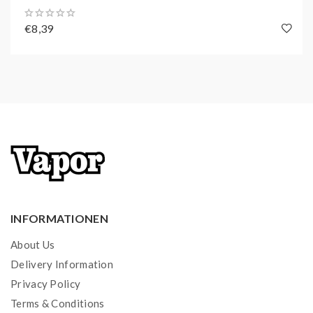
€8,39
INFORMATIONEN
About Us
Delivery Information
Privacy Policy
Terms & Conditions