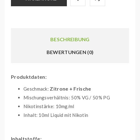
BESCHREIBUNG
BEWERTUNGEN (0)
Produktdaten:
Zitrone + Frische
Geschmack:
Mischungsverhältnis: 50% VG / 50% PG
Nikotinstärke: 10mg/ml
Inhalt: 10ml Liquid mit Nikotin
Inhaltstoffe: