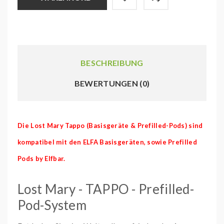
BESCHREIBUNG
BEWERTUNGEN (0)
Die Lost Mary Tappo (Basisgeräte & Prefilled-Pods) sind
kompatibel mit den ELFA Basisgeräten, sowie Prefilled
Pods by Elfbar.
Lost Mary - TAPPO - Prefilled-
Pod-System