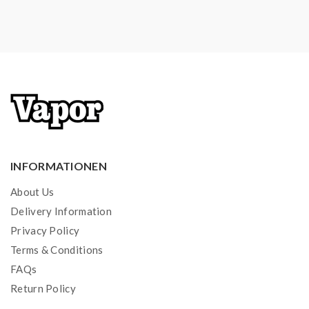
INFORMATIONEN
About Us
Delivery Information
Privacy Policy
Terms & Conditions
FAQs
Return Policy