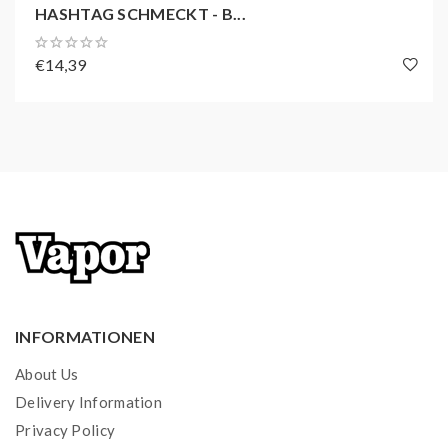
HASHTAG SCHMECKT - B...
€14,39
INFORMATIONEN
About Us
Delivery Information
Privacy Policy