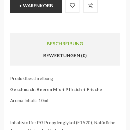
+ WARENKORB
BESCHREIBUNG
BEWERTUNGEN (0)
Produktbeschreibung
Geschmack: Beeren Mix + Pfirsich + Frische
Aroma Inhalt: 10ml
Inhaltstoffe: PG Propylenglykol (E1520), Natürliche