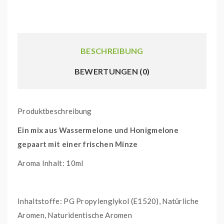
BESCHREIBUNG
BEWERTUNGEN (0)
Produktbeschreibung
Ein mix aus Wassermelone und Honigmelone
gepaart mit einer frischen Minze
Aroma Inhalt: 10ml
Inhaltstoffe: PG Propylenglykol (E1520), Natürliche
Aromen, Naturidentische Aromen