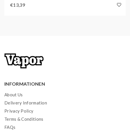
€13,39
INFORMATIONEN
About Us
Delivery Information
Privacy Policy
Terms & Conditions
FAQs