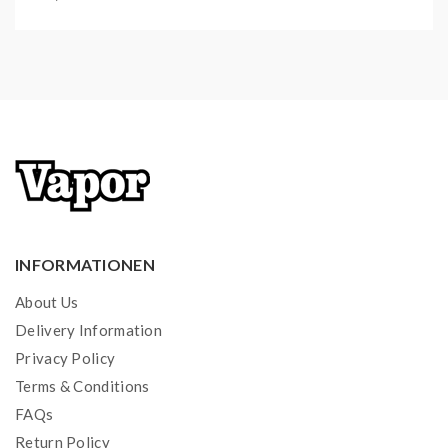
INFORMATIONEN
About Us
Delivery Information
Privacy Policy
Terms & Conditions
FAQs
Return Policy