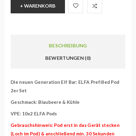
+ WARENKORB
BESCHREIBUNG
BEWERTUNGEN (0)
Die neuen Generation Elf Bar: ELFA Prefilled Pod
2er Set
Geschmack: Blaubeere & Kühle
VPE: 10x2 ELFA Pods
Gebrauchshinweis: Pod erst in das Gerät stecken
(Loch im Pod) & anschließend min. 30 Sekunden