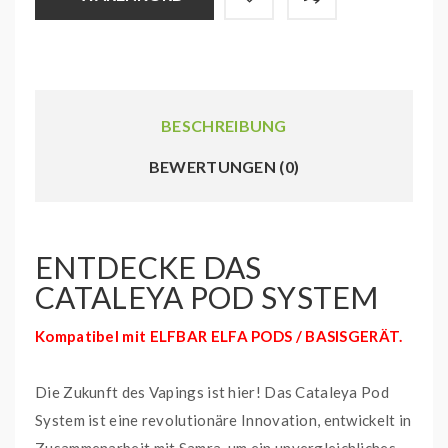
BESCHREIBUNG
BEWERTUNGEN (0)
ENTDECKE DAS
CATALEYA POD SYSTEM
Kompatibel mit ELFBAR ELFA PODS / BASISGERÄT.
Die Zukunft des Vapings ist hier! Das Cataleya Pod
System ist eine revolutionäre Innovation, entwickelt in