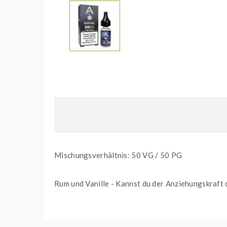
Mischungsverhältnis: 50 VG / 50 PG
Rum und Vanille - Kannst du der Anziehungskraft