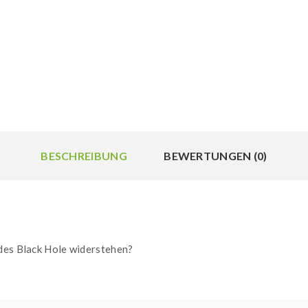
BESCHREIBUNG
BEWERTUNGEN (0)
 des Black Hole widerstehen?