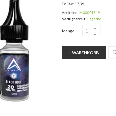
Ex Tax: €7,39
Artikelnr.
M00001349
Verfügbarkeit
Lagernd
Menge
+ WARENKORB