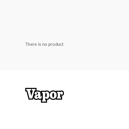
There is no product