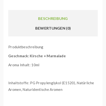
BESCHREIBUNG
BEWERTUNGEN (0)
Produktbeschreibung
Geschmack: Kirsche + Marmalade
Aroma Inhalt: 10ml
Inhaltstoffe: PG Propylenglykol (E1520), Natürliche
Aromen, Naturidentische Aromen