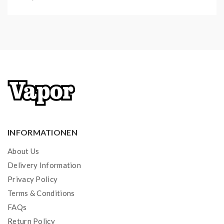
INFORMATIONEN
About Us
Delivery Information
Privacy Policy
Terms & Conditions
FAQs
Return Policy