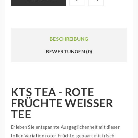
BESCHREIBUNG
BEWERTUNGEN (0)
KTS TEA - ROTE
FRÜCHTE WEISSER T
EE
Erleben Sie entspannte Ausgeglichenheit mit dieser
tollen Variation roter Früchte, gepaart mit frisch