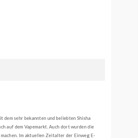
t dem sehr bekannten und beliebten Shisha
uch auf dem Vapemarkt. Auch dort wurden die
machen. Im aktuellen Zeitalter der Einweg E-