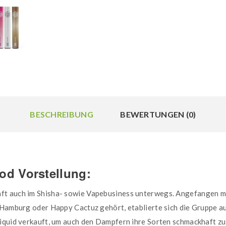
BESCHREIBUNG
BEWERTUNGEN (0)
od Vorstellung:
ft auch im Shisha- sowie Vapebusiness unterwegs. Angefangen mi
0 Hamburg oder Happy Cactuz gehört, etablierte sich die Gruppe a
iquid verkauft, um auch den Dampfern ihre Sorten schmackhaft zu 