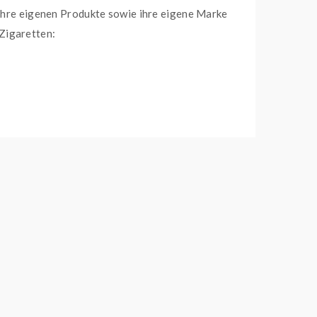
d ihre eigenen Produkte sowie ihre eigene Marke
Zigaretten: