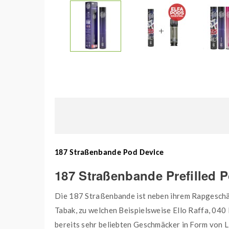
187 Straßenbande Pod Device
187 Straßenbande Prefilled P
Die 187 Straßenbande ist neben ihrem Rapgeschä
Tabak, zu welchen Beispielsweise Ello Raffa, 04
bereits sehr beliebten Geschmäcker in Form von L