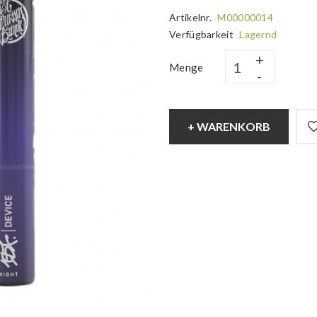
Artikelnr.
M00000014
Verfügbarkeit
Lagernd
Menge
+ WARENKORB